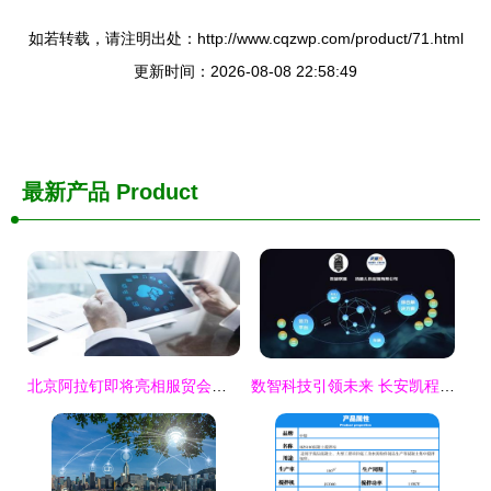
如若转载，请注明出处：http://www.cqzwp.com/product/71.html
更新时间：2026-08-08 22:58:49
最新产品
Product
北京阿拉钉即将亮相服贸会，助力企业人力科技数字化与网络技术服务升级
数智科技引领未来 长安凯程与行业伙伴共筑短途智慧物流生态圈