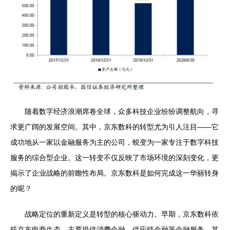
随着数字经济浪潮席卷全球，众多科技企业纷纷调整航向，寻
求更广阔的发展空间。其中，京东数科的转型尤为引人注目——它
成功地从一家以金融服务为主的公司，蜕变为一家专注于数字科技
服务的综合型企业。这一转变不仅反映了市场环境的深刻变化，更
揭示了企业战略的前瞻性布局。京东数科是如何完成这一华丽转身
的呢？
战略定位的重新定义是转型的核心驱动力。早期，京东数科依
托京东电商生态，主要提供消费金融、供应链金融等金融服务，其