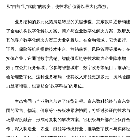
从“自营”到“赋能”的转变，使技术价值得以最大化释放。
业务结构的多元化拓展是转型的关键步骤。京东数科逐步构建
了金融机构数字化解决方案、商户与企业数字化解决方案、政府及
其他客户数字化解决方案三大业务板块。在金融领域，它为银行、
证券、保险等机构提供技术中台、营销获客、风险管理等服务；在
实体产业，它通过数字营销、智能供应链等技术助力企业降本增
效；在公共服务领域，它参与智慧城市、数字政务等项目，推动社
会治理数字化。这种业务布局，使其收入来源更加多元，抗风险能
力显著增强，也更贴合“数字科技”的定位。
生态协同与产业融合加速了转型进程。京东数科始终与京东集
团的零售、物流、健康等业务板块紧密协同，将经过验证的技术与
场景深度融合，形成可复制的解决方案。它积极与外部产业伙伴合
作，深入制造业、农业、能源等传统行业，推动数字技术与实体经